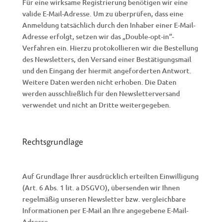
Für eine wirksame Registrierung benötigen wir eine
valide E-Mail-Adresse. Um zu überprüfen, dass eine
Anmeldung tatsächlich durch den Inhaber einer E-Mail-
Adresse erfolgt, setzen wir das „Double-opt-in“-
Verfahren ein. Hierzu protokollieren wir die Bestellung
des Newsletters, den Versand einer Bestätigungsmail
und den Eingang der hiermit angeforderten Antwort.
Weitere Daten werden nicht erhoben. Die Daten
werden ausschließlich für den Newsletterversand
verwendet und nicht an Dritte weitergegeben.
Rechtsgrundlage
Auf Grundlage Ihrer ausdrücklich erteilten Einwilligung
(Art. 6 Abs. 1 lit. a DSGVO), übersenden wir Ihnen
regelmäßig unseren Newsletter bzw. vergleichbare
Informationen per E-Mail an Ihre angegebene E-Mail-
Adresse.