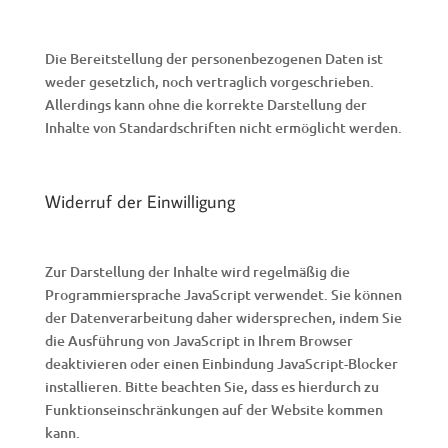
Die Bereitstellung der personenbezogenen Daten ist
weder gesetzlich, noch vertraglich vorgeschrieben.
Allerdings kann ohne die korrekte Darstellung der
Inhalte von Standardschriften nicht ermöglicht werden.
Widerruf der Einwilligung
Zur Darstellung der Inhalte wird regelmäßig die
Programmiersprache JavaScript verwendet. Sie können
der Datenverarbeitung daher widersprechen, indem Sie
die Ausführung von JavaScript in Ihrem Browser
deaktivieren oder einen Einbindung JavaScript-Blocker
installieren. Bitte beachten Sie, dass es hierdurch zu
Funktionseinschränkungen auf der Website kommen
kann.