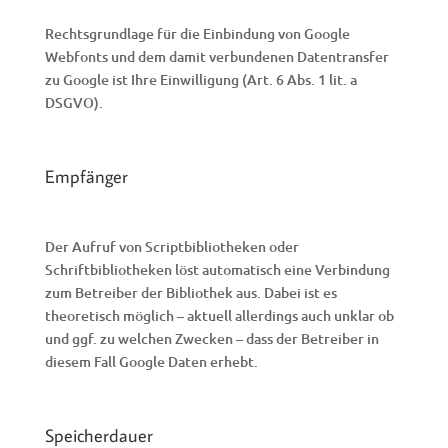
Rechtsgrundlage für die Einbindung von Google
Webfonts und dem damit verbundenen Datentransfer
zu Google ist Ihre Einwilligung (Art. 6 Abs. 1 lit. a
DSGVO).
Empfänger
Der Aufruf von Scriptbibliotheken oder
Schriftbibliotheken löst automatisch eine Verbindung
zum Betreiber der Bibliothek aus. Dabei ist es
theoretisch möglich – aktuell allerdings auch unklar ob
und ggf. zu welchen Zwecken – dass der Betreiber in
diesem Fall Google Daten erhebt.
Speicherdauer