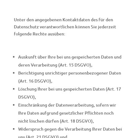
Unter den angegebenen Kontaktdaten des für den
Datenschutz verantwortlichen können Sie jederzeit
folgende Rechte ausüben:
Auskunft über Ihre bei uns gespeicherten Daten und
deren Verarbeitung (Art. 15 DSGVO),
Berichtigung unrichtiger personenbezogener Daten
(Art. 16 DSGVO),
Löschung Ihrer bei uns gespeicherten Daten (Art. 17
DSGVO),
Einschränkung der Datenverarbeitung, sofern wir
Ihre Daten aufgrund gesetzlicher Pflichten noch
nicht löschen dürfen (Art. 18 DSGVO),
Widerspruch gegen die Verarbeitung Ihrer Daten bei
uns (Art. 21 DSGVO) und