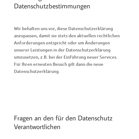
Datenschutzbestimmungen
Wir behalten uns vor, diese Datenschutzerklärung
anzupassen, damit sie stets den aktuellen rechtlichen
Anforderungen entspricht oder um Änderungen
unserer Leistungen in der Datenschutzerklärung
umzusetzen, z.B. bei der Einführung neuer Services.
Für Ihren erneuten Besuch gilt dann die neue
Datenschutzerklärung.
Fragen an den für den Datenschutz
Verantwortlichen