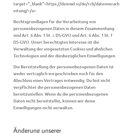
target=“_blank“>https://devowl.io/de/rcb/datenverarb
eitung/</a>.
Rechtsgrundlagen für die Verarbeitung von
personenbezogenen Daten in diesem Zusammenhang
sind Art. 6 Abs. 1 lit. c DS-GVO und Art. 6 Abs. 1 lit. f
DS-GVO. Unser berechtigtes Interesse ist die
Verwaltung der eingesetzten Cookies und ähnlichen
Technologien und der diesbezüglichen Einwilligungen.
Die Bereitstellung der personenbezogenen Daten ist
weder vertraglich vorgeschrieben noch für den
Abschluss eines Vertrages notwendig. Du bist nicht
verpflichtet die personenbezogenen Daten
bereitzustellen. Wenn du die personenbezogenen
Daten nicht bereitstellst, können wir deine
Einwilligungen nicht verwalten.
Änderung unserer