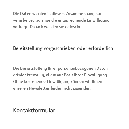
Die Daten werden in diesem Zusammenhang nur
verarbeitet, solange die entsprechende Einwilligung
vorliegt. Danach werden sie gelöscht.
Bereitstellung vorgeschrieben oder erforderlich
Die Bereitstellung Ihrer personenbezogenen Daten
erfolgt freiwillig, allein auf Basis Ihrer Einwilligung.
Ohne bestehende Einwilligung können wir Ihnen
unseren Newsletter leider nicht zusenden.
Kontaktformular