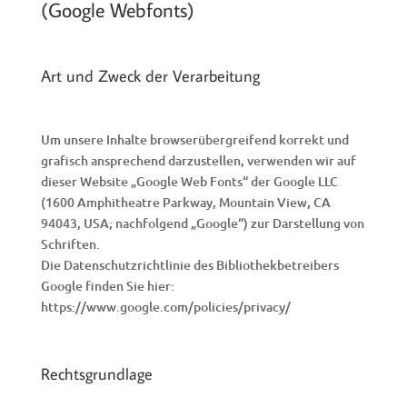
(Google Webfonts)
Art und Zweck der Verarbeitung
Um unsere Inhalte browserübergreifend korrekt und
grafisch ansprechend darzustellen, verwenden wir auf
dieser Website „Google Web Fonts“ der Google LLC
(1600 Amphitheatre Parkway, Mountain View, CA
94043, USA; nachfolgend „Google“) zur Darstellung von
Schriften.
Die Datenschutzrichtlinie des Bibliothekbetreibers
Google finden Sie hier:
https://www.google.com/policies/privacy/
Rechtsgrundlage