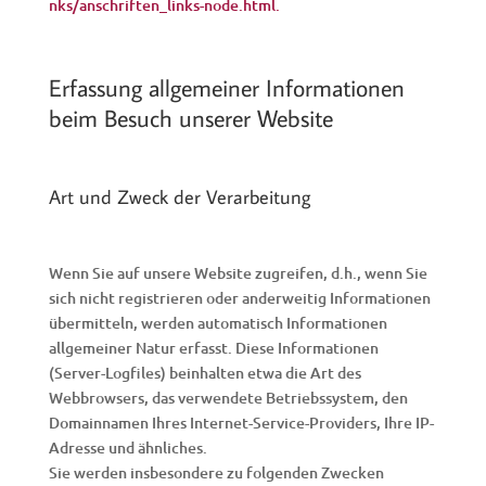
nks/anschriften_links-node.html.
Erfassung allgemeiner Informationen
beim Besuch unserer Website
Art und Zweck der Verarbeitung
Wenn Sie auf unsere Website zugreifen, d.h., wenn Sie
sich nicht registrieren oder anderweitig Informationen
übermitteln, werden automatisch Informationen
allgemeiner Natur erfasst. Diese Informationen
(Server-Logfiles) beinhalten etwa die Art des
Webbrowsers, das verwendete Betriebssystem, den
Domainnamen Ihres Internet-Service-Providers, Ihre IP-
Adresse und ähnliches.
Sie werden insbesondere zu folgenden Zwecken