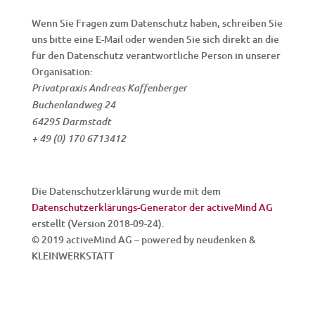
Wenn Sie Fragen zum Datenschutz haben, schreiben Sie
uns bitte eine E-Mail oder wenden Sie sich direkt an die
für den Datenschutz verantwortliche Person in unserer
Organisation:
Privatpraxis Andreas Kaffenberger
Buchenlandweg 24
64295 Darmstadt
+ 49 (0) 170 6713412
Die Datenschutzerklärung wurde mit dem
Datenschutzerklärungs-Generator der activeMind AG
erstellt (Version 2018-09-24).
© 2019 activeMind AG – powered by neudenken &
KLEINWERKSTATT