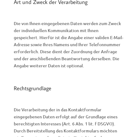
Art und Zweck der Verarbeitung
Die von Ihnen eingegebenen Daten werden zum Zweck
der individuellen Kommunikation mit Ihnen
gespeichert. Hierfür ist die Angabe einer validen E-Mail-
Adresse sowie Ihres Namens und Ihrer Telefonnummer
erforderlich. Diese dient der Zuordnung der Anfrage
und der anschließenden Beantwortung derselben. Die
Angabe weiterer Daten ist optional.
Rechtsgrundlage
Die Verarbeitung der in das Kontaktformular
eingegebenen Daten erfolgt auf der Grundlage eines
berechtigten Interesses (Art. 6 Abs. 1 lit. f DSGVO).
Durch Bereitstellung des Kontaktformulars möchten