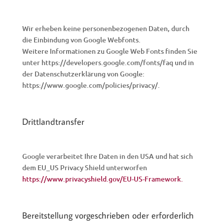
Wir erheben keine personenbezogenen Daten, durch
die Einbindung von Google Webfonts.
Weitere Informationen zu Google Web Fonts finden Sie
unter https://developers.google.com/fonts/faq und in
der Datenschutzerklärung von Google:
https://www.google.com/policies/privacy/.
Drittlandtransfer
Google verarbeitet Ihre Daten in den USA und hat sich
dem EU_US Privacy Shield unterworfen
https://www.privacyshield.gov/EU-US-Framework.
Bereitstellung vorgeschrieben oder erforderlich