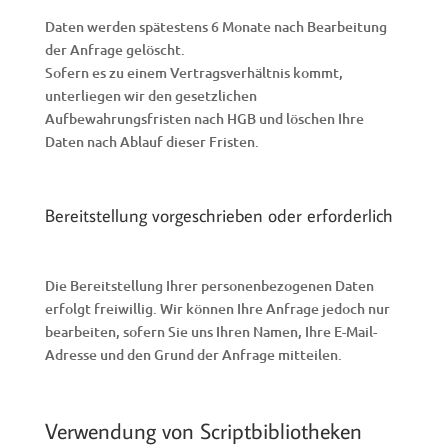
Daten werden spätestens 6 Monate nach Bearbeitung
der Anfrage gelöscht.
Sofern es zu einem Vertragsverhältnis kommt,
unterliegen wir den gesetzlichen
Aufbewahrungsfristen nach HGB und löschen Ihre
Daten nach Ablauf dieser Fristen.
Bereitstellung vorgeschrieben oder erforderlich
Die Bereitstellung Ihrer personenbezogenen Daten
erfolgt freiwillig. Wir können Ihre Anfrage jedoch nur
bearbeiten, sofern Sie uns Ihren Namen, Ihre E-Mail-
Adresse und den Grund der Anfrage mitteilen.
Verwendung von Scriptbibliotheken