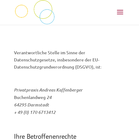
Verantwortliche Stelle im Sinne der
Datenschutzgesetze, insbesondere der EU-
Datenschutzgrundverordnung (DSGVO), ist:
Privatpraxis Andreas Kaffenberger
Buchenlandweg
24
64295 Darmstadt
+ 49 (0) 170 6713412
Ihre Betroffenenrechte