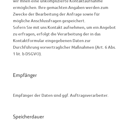
wir Ihnen eine unkomplizierte Kontaktaufnahme
ermöglichen. Ihre gemachten Angaben werden zum
Zwecke der Bearbeitung der Anfrage sowie für
mögliche Anschlussfragen gespeichert.
Sofern Sie mit uns Kontakt aufnehmen, um ein Angebot
zu erfragen, erfolgt die Verarbeitung der in das
Kontaktformular eingegebenen Daten zur
Durchführung vorvertraglicher Maßnahmen (Art. 6 Abs.
1 lit. b DSGVO).
Empfänger
Empfänger der Daten sind ggf. Auftragsverarbeiter.
Speicherdauer