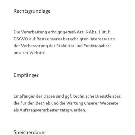
Rechtsgrundlage
Die Verarbeitung erfolgt gemäß Art. 6 Abs. 1 lit. f
DSGVO auf Basis unseres berechtigten Interesses an
der Verbesserung der Stabilität und Funktionalität
unserer Website.
Empfänger
Empfänger der Daten sind ggf. technische Dienstleister,
die für den Betrieb und die Wartung unserer Webseite
als Auftragsverarbeiter tätig werden.
Speicherdauer