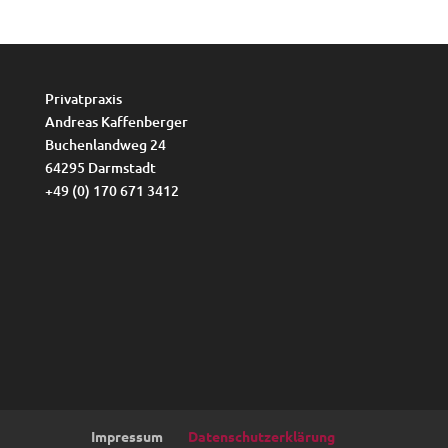
Privatpraxis
Andreas Kaffenberger
Buchenlandweg 24
64295 Darmstadt
+49 (0) 170 671 3412
Impressum
Datenschutzerklärung