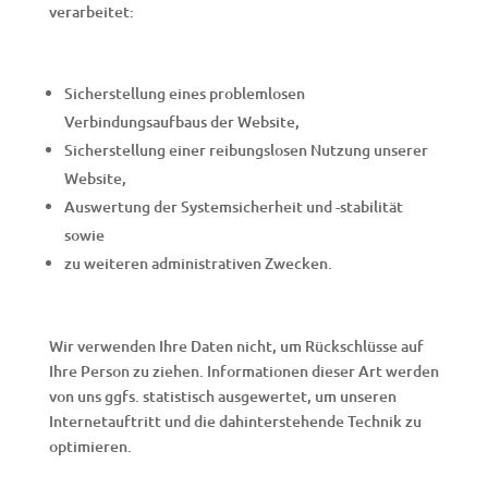
verarbeitet:
Sicherstellung eines problemlosen
Verbindungsaufbaus der Website,
Sicherstellung einer reibungslosen Nutzung unserer
Website,
Auswertung der Systemsicherheit und -stabilität
sowie
zu weiteren administrativen Zwecken.
Wir verwenden Ihre Daten nicht, um Rückschlüsse auf
Ihre Person zu ziehen. Informationen dieser Art werden
von uns ggfs. statistisch ausgewertet, um unseren
Internetauftritt und die dahinterstehende Technik zu
optimieren.