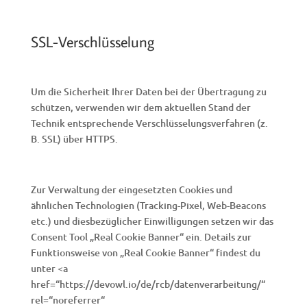
SSL-Verschlüsselung
Um die Sicherheit Ihrer Daten bei der Übertragung zu
schützen, verwenden wir dem aktuellen Stand der
Technik entsprechende Verschlüsselungsverfahren (z.
B. SSL) über HTTPS.
Zur Verwaltung der eingesetzten Cookies und
ähnlichen Technologien (Tracking-Pixel, Web-Beacons
etc.) und diesbezüglicher Einwilligungen setzen wir das
Consent Tool „Real Cookie Banner“ ein. Details zur
Funktionsweise von „Real Cookie Banner“ findest du
unter <a
href=“https://devowl.io/de/rcb/datenverarbeitung/“
rel=“noreferrer“