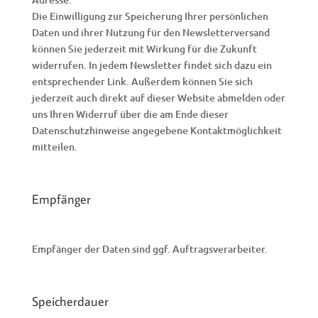
Die Einwilligung zur Speicherung Ihrer persönlichen
Daten und ihrer Nutzung für den Newsletterversand
können Sie jederzeit mit Wirkung für die Zukunft
widerrufen. In jedem Newsletter findet sich dazu ein
entsprechender Link. Außerdem können Sie sich
jederzeit auch direkt auf dieser Website abmelden oder
uns Ihren Widerruf über die am Ende dieser
Datenschutzhinweise angegebene Kontaktmöglichkeit
mitteilen.
Empfänger
Empfänger der Daten sind ggf. Auftragsverarbeiter.
Speicherdauer