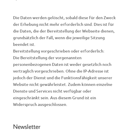
Die Daten werden gelöscht, sobald diese für den Zweck
der Erhebung nicht mehr erforderlich sind. Dies ist für
die Daten, die der Bereitstellung der Webseite dienen,
grundsätzlich der Fall, wenn die jeweilige Sitzung
beendet ist.
Bereitstellung vorgeschrieben oder erforderlich:
Die Bereitstellung der vorgenannten
personenbezogenen Daten ist weder gesetzlich noch
vertraglich vorgeschrieben. Ohne die IP-Adresse ist
jedoch der Dienst und die Funktionsfähigkeit unserer
Website nicht gewährleistet. Zudem können einzelne
Dienste und Services nicht verfügbar oder
eingeschränkt sein. Aus diesem Grund ist ein
Widerspruch ausgeschlossen.
Newsletter