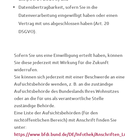
Datenübertragbarkeit, sofern Sie in die
Datenverarbeitung eingewilligt haben oder einen
Vertrag mit uns abgeschlossen haben (Art. 20
DSGVO).
Sofern Sie uns eine Einwilligung erteilt haben, können
Sie diese jederzeit mit Wirkung für die Zukunft
widerrufen.
Sie können sich jederzeit mit einer Beschwerde an eine
Aufsichtsbehörde wenden, z. B. an die zuständige
Aufsichtsbehörde des Bundeslands Ihres Wohnsitzes
oder an die für uns als verantwortliche Stelle
zuständige Behörde.
Eine Liste der Aufsichtsbehörden (für den
nichtöffentlichen Bereich) mit Anschrift finden Sie
unter:
https://www.bfdi.bund.de/DE/Infothek/Anschriften_Li