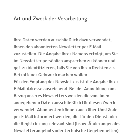
Art und Zweck der Verarbeitung
Ihre Daten werden ausschließlich dazu verwendet,
Ihnen den abonnierten Newsletter per E-Mail
zuzustellen. Die Angabe Ihres Namens erfolgt, um Sie
im Newsletter persönlich ansprechen zu können und
ggf. zu identifizieren, falls Sie von Ihren Rechten als
Betroffener Gebrauch machen wollen.
Für den Empfang des Newsletters ist die Angabe Ihrer
E-Mail-Adresse ausreichend. Bei der Anmeldung zum
Bezug unseres Newsletters werden die von Ihnen
angegebenen Daten ausschließlich für diesen Zweck
verwendet. Abonnenten können auch über Umstände
per E-Mail informiert werden, die für den Dienst oder
die Registrierung relevant sind (bspw. Änderungen des
Newsletterangebots oder technische Gegebenheiten).